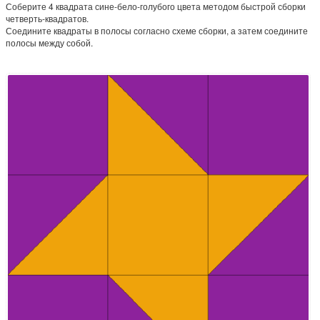
Соберите 4 квадрата сине-бело-голубого цвета методом быстрой сборки
четверть-квадратов.
Соедините квадраты в полосы согласно схеме сборки, а затем соедините
полосы между собой.