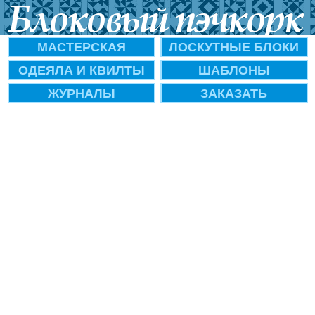
МАСТЕРСКАЯ
ЛОСКУТНЫЕ БЛОКИ
ОДЕЯЛА И КВИЛТЫ
ШАБЛОНЫ
ЖУРНАЛЫ
ЗАКАЗАТЬ