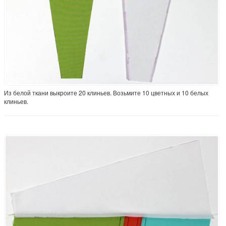
Из белой ткани выкроите 20 клиньев. Возьмите 10 цветных и 10 белых
клиньев.