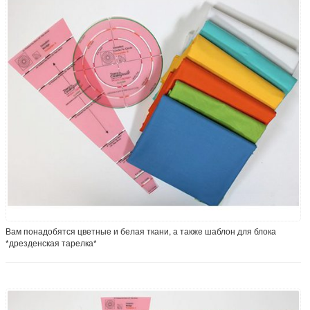
Вам понадобятся цветные и белая ткани, а также шаблон для блока
*дрезденская тарелка*