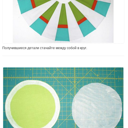
Получившиеся детали стачайте между собой в круг.