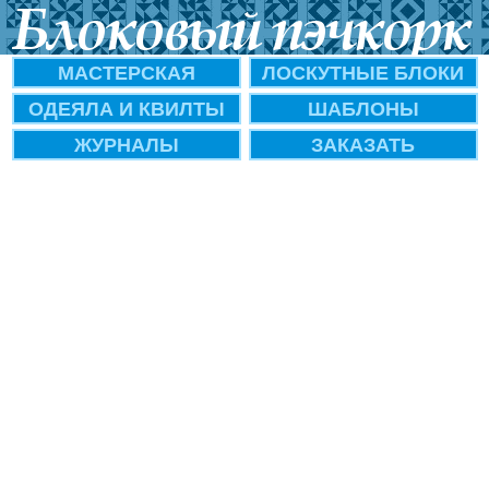
МАСТЕРСКАЯ
ЛОСКУТНЫЕ БЛОКИ
ОДЕЯЛА И КВИЛТЫ
ШАБЛОНЫ
ЖУРНАЛЫ
ЗАКАЗАТЬ