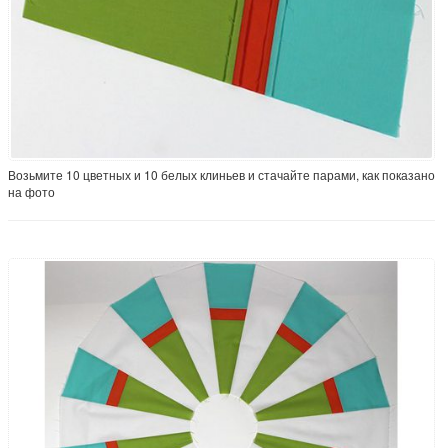
Возьмите 10 цветных и 10 белых клиньев и стачайте парами, как показано
на фото