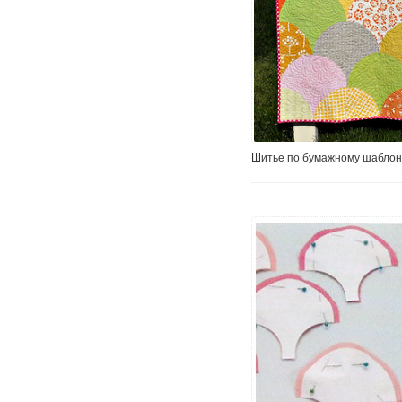
Шитье по бумажному шаблон