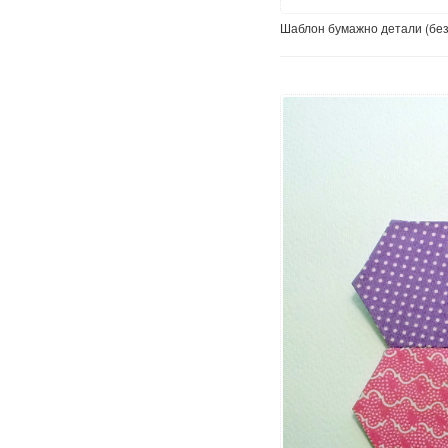
Шаблон бумажно детали (без