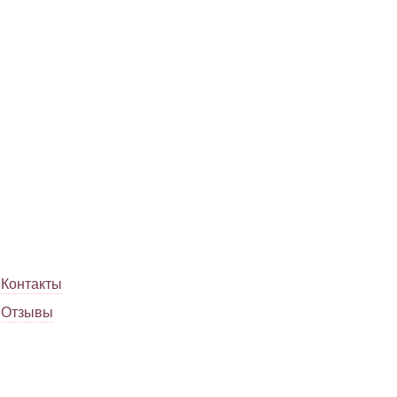
Контакты
Отзывы