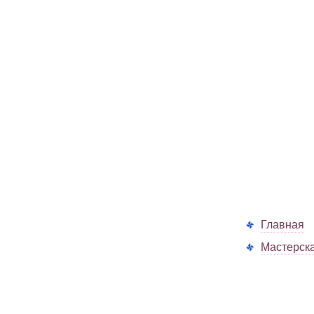
Главная
Мастерск