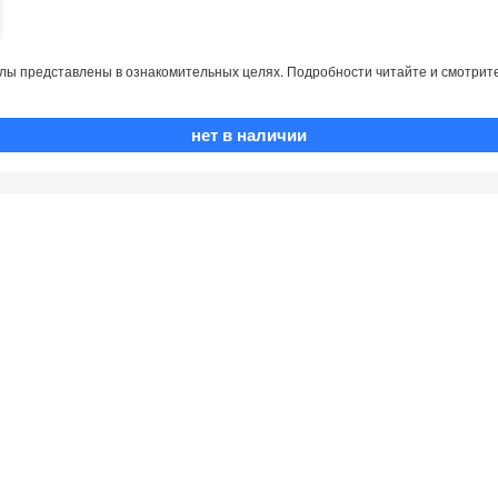
лы представлены в ознакомительных целях. Подробности читайте и смотрите
нет в наличии