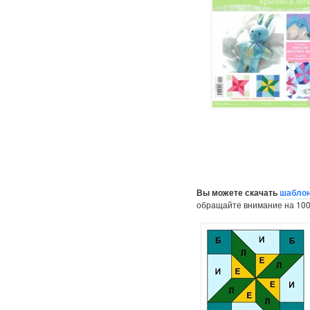
Вы можете скачать
шаблон
обращайте внимание на 100